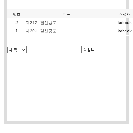
번호
제목
작성자
2
kobeak
제21기 결산공고
1
kobeak
제20기 결산공고