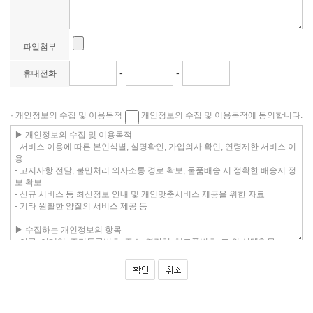
파일첨부
-
-
휴대전화
· 개인정보의 수집 및 이용목적
개인정보의 수집 및 이용목적에 동의합니다.