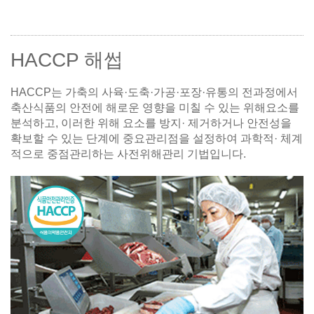
HACCP 해썹
HACCP는 가축의 사육·도축·가공·포장·유통의 전과정에서
축산식품의 안전에 해로운 영향을 미칠 수 있는 위해요소를
분석하고, 이러한 위해 요소를 방지· 제거하거나 안전성을
확보할 수 있는 단계에 중요관리점을 설정하여 과학적· 체계
적으로 중점관리하는 사전위해관리 기법입니다.