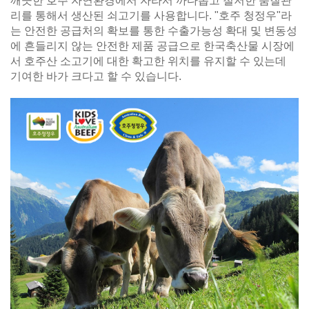
깨끗한 호주 자연환경에서 자라서 까다롭고 철저한 품질관
리를 통해서 생산된 쇠고기를 사용합니다. "호주 청정우"라
는 안전한 공급처의 확보를 통한 수출가능성 확대 및 변동성
에 흔들리지 않는 안전한 제품 공급으로 한국축산물 시장에
서 호주산 소고기에 대한 확고한 위치를 유지할 수 있는데
기여한 바가 크다고 할 수 있습니다.