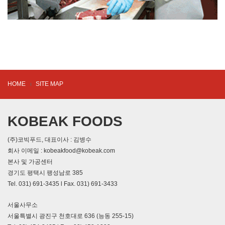
HOME
SITE MAP
KOBEAK FOODS
(주)코빅푸드, 대표이사 : 김병수
회사 이메일 : kobeakfood@kobeak.com
본사 및 가공센터
경기도 평택시 팽성남로 385
Tel. 031) 691-3435 l Fax. 031) 691-3433
서울사무소
서울특별시 광진구 천호대로 636 (능동 255-15)