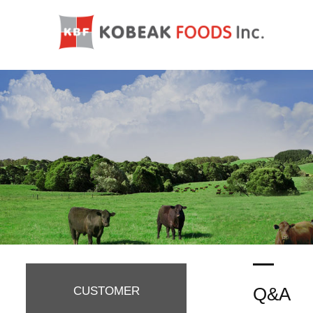
Q&A
CUSTOMER