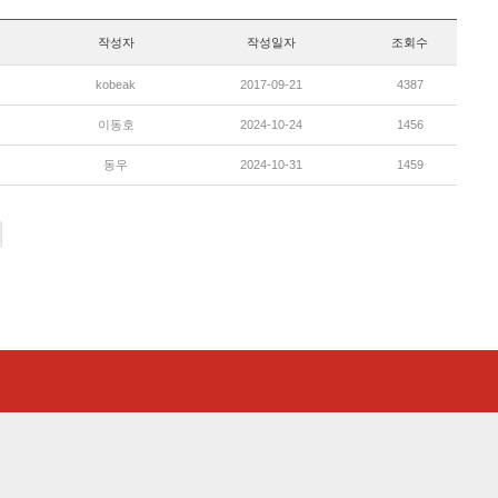
작성자
작성일자
조회수
kobeak
2017-09-21
4387
이동호
2024-10-24
1456
동우
2024-10-31
1459