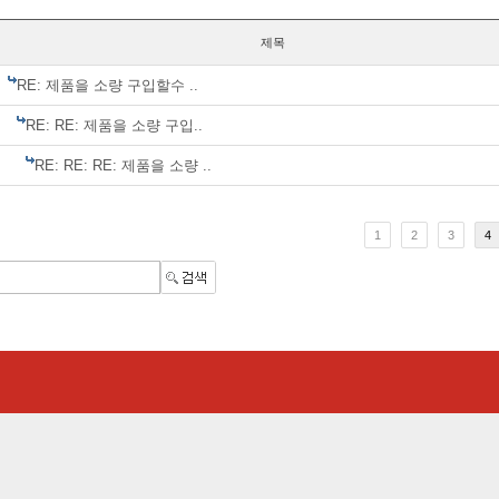
제목
RE: 제품을 소량 구입할수 ..
RE: RE: 제품을 소량 구입..
RE: RE: RE: 제품을 소량 ..
1
2
3
4