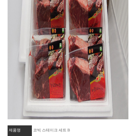
제품명
코빅 스테이크 세트 B